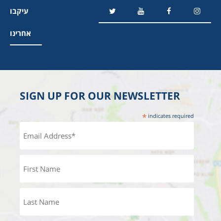
עיקבו
אחרינו
SIGN UP FOR OUR NEWSLETTER
*
indicates required