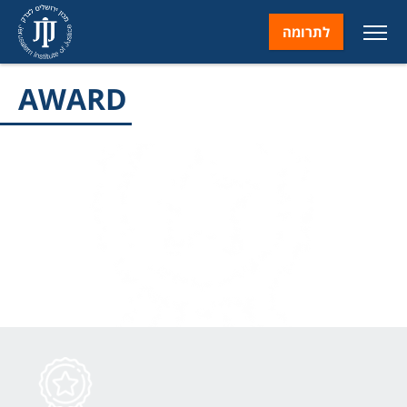
לתרומה
AWARD