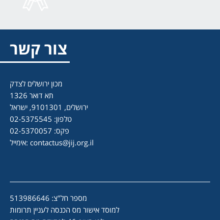
צור קשר
מכון ירושלים לצדק
תא דואר 1326
ירושלים, 9101301, ישראל
טלפון: 02-5375545
פקס: 02-5370057
contactus@jij.org.il
אימייל:
מספר חל"צ: 513986646
למוסד אישור מס הכנסה לעניין תרומות