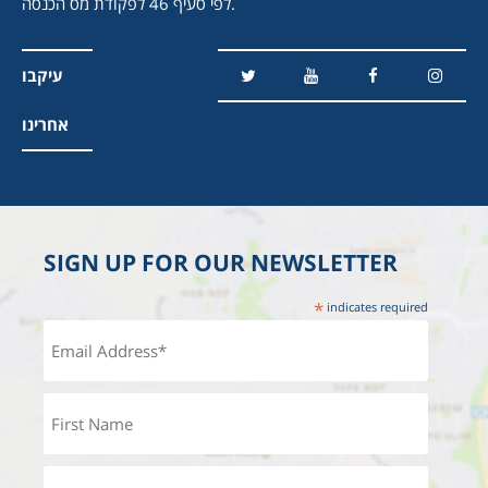
לפי סעיף 46 לפקודת מס הכנסה.
עיקבו
אחרינו
SIGN UP FOR OUR NEWSLETTER
*
indicates required