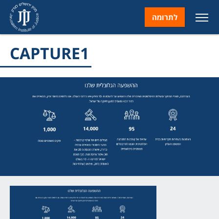
לתרומה
CAPTURE1