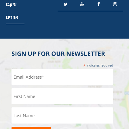
עיקבו
אחרינו
SIGN UP FOR OUR NEWSLETTER
*
indicates required