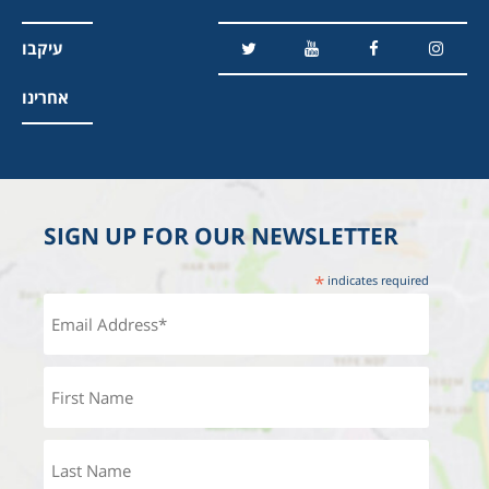
עיקבו
אחרינו
SIGN UP FOR OUR NEWSLETTER
*
indicates required