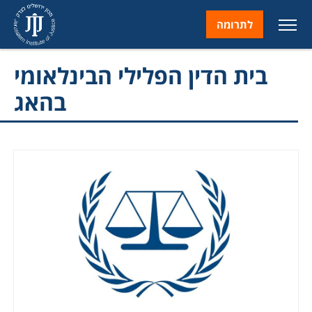
לתרומה
בית הדין הפלילי הבינלאומי
בהאג