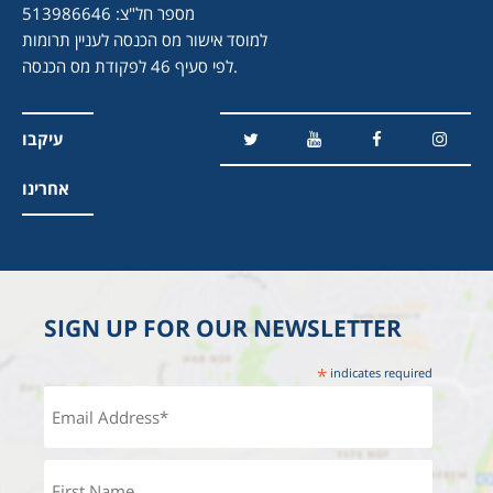
מספר חל"צ: 513986646
למוסד אישור מס הכנסה לעניין תרומות
לפי סעיף 46 לפקודת מס הכנסה.
עיקבו
אחרינו
SIGN UP FOR OUR NEWSLETTER
*
indicates required