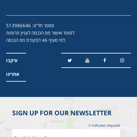
מספר חל"צ: 513986646
למוסד אישור מס הכנסה לעניין תרומות
לפי סעיף 46 לפקודת מס הכנסה.
עיקבו
אחרינו
SIGN UP FOR OUR NEWSLETTER
*
indicates required