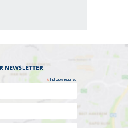
UR NEWSLETTER
*
indicates required