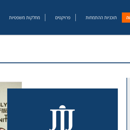
ה
תוכניות ההתמחות
פרויקטים
מחלקות משפטיות