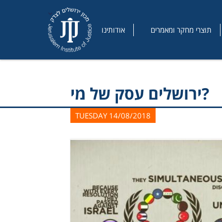
תוצרי מחקר ומאמרים
אודותינו
ירושלים עסק של מי?
TUESDAY 14/08/2018