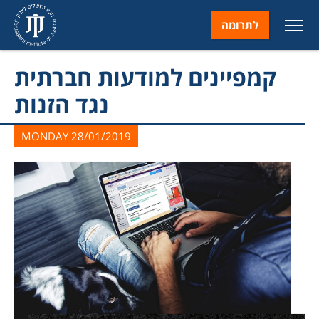
לתרומה
קמפיינים למודעות חברתית
נגד הזנות
MONDAY 28/01/2019