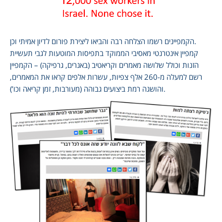
הקמפיינים רשמו הצלחה רבה והביאו ליצירת פורום לדיון אמיתי וכן.
קמפיין אינטרנטי מאסיבי הממוקד בתפיסות המוטעות לגבי תעשיית
הזנות וכולל שלושה מאמרים וקריאטיב (באנרים, גרפיקה) – הקמפיין
רשם למעלה מ-260 אלף צפיות, עשרות אלפים קראו את המאמרים,
והושגה רמת ביצועים גבוהה (מעורבות, זמן קריאה וכו’).