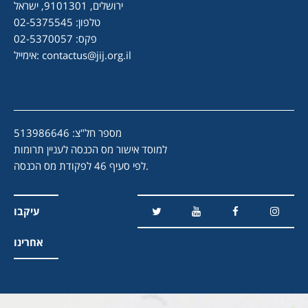
ירושלים, 9101301, ישראל
טלפון: 02-5375545
פקס: 02-5370057
contactus@jij.org.il
אימייל:
מספר חל"צ: 513986646
למוסד אישור מס הכנסה לעניין תרומות
לפי סעיף 46 לפקודת מס הכנסה.
עיקבו
אחרינו