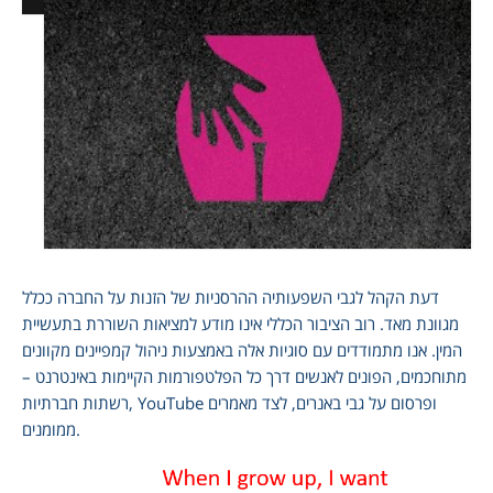
‏דעת הקהל לגבי השפעותיה ההרסניות של הזנות על החברה ככלל
מגוונת מאד. רוב הציבור הכללי אינו מודע למציאות השוררת בתעשיית
המין. אנו מתמודדים עם סוגיות אלה באמצעות ניהול קמפיינים מקוונים
מתוחכמים, הפונים לאנשים דרך כל הפלטפורמות הקיימות באינטרנט –
רשתות חברתיות, YouTube ופרסום על גבי באנרים, לצד מאמרים
ממומנים.