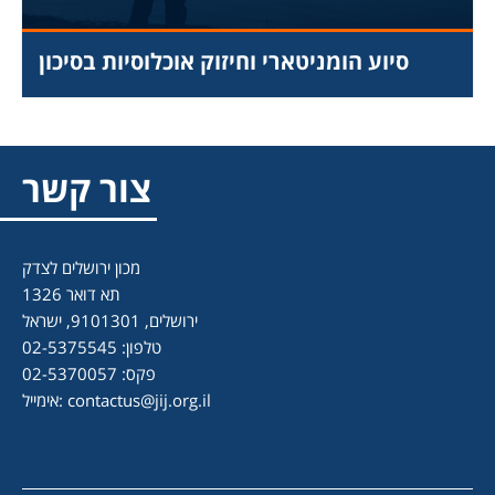
סיוע הומניטארי וחיזוק אוכלוסיות בסיכון
צור קשר
מכון ירושלים לצדק
תא דואר 1326
ירושלים, 9101301, ישראל
טלפון: 02-5375545
פקס: 02-5370057
contactus@jij.org.il
אימייל: