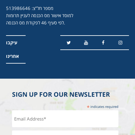
מספר חל"צ: 513986646
למוסד אישור מס הכנסה לעניין תרומות
לפי סעיף 46 לפקודת מס הכנסה.
עיקבו
אחרינו
SIGN UP FOR OUR NEWSLETTER
*
indicates required