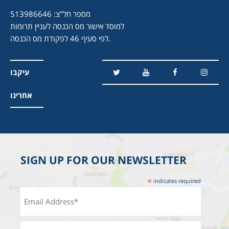
מספר חל"צ: 513986646
למוסד אישור מס הכנסה לעניין תרומות
לפי סעיף 46 לפקודת מס הכנסה.
עיקבו
אחרינו
SIGN UP FOR OUR NEWSLETTER
*
indicates required