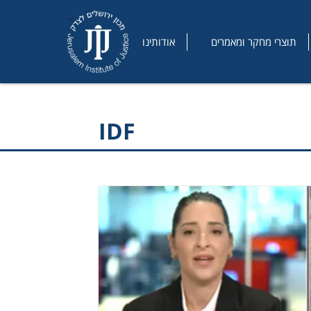
תוצרי מחקר ומאמרים
אודותינו
IDF