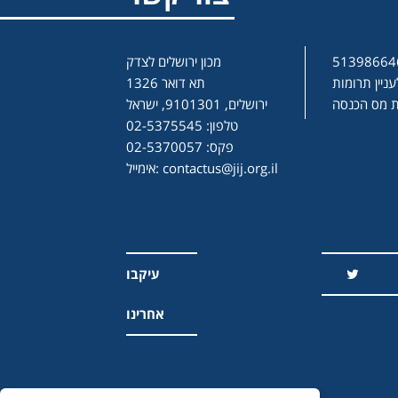
מכון ירושלים לצדק
ניין תרומות
תא דואר 1326
ירושלים, 9101301, ישראל
טלפון: 02-5375545
פקס: 02-5370057
contactus@jij.org.il
אימייל:
עיקבו
אחרינו