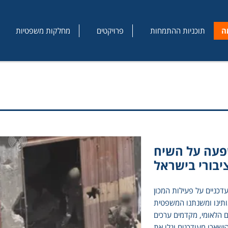
ה
תוכניות ההתמחות
פרויקטים
מחלקות משפטיות
פעה על השיח
יבורי בישראל
דכניים על פעילות המכון
ותינו ומשנתנו המשפטית
 הלאומי, מקדמים ערכים
ישארו מעודכנים וגלו את