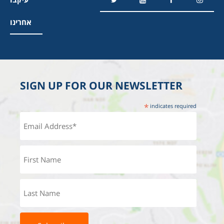
אחרינו
SIGN UP FOR OUR NEWSLETTER
*
indicates required