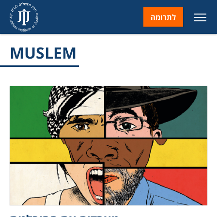
לתרומה
MUSLEM