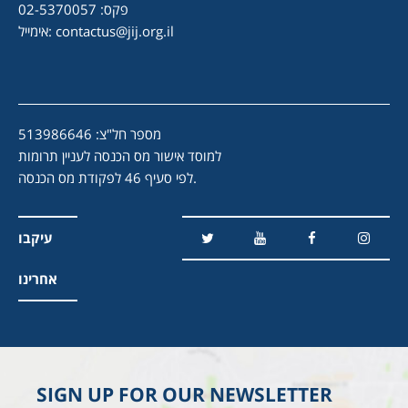
פקס: 02-5370057
contactus@jij.org.il
אימייל:
מספר חל"צ: 513986646
למוסד אישור מס הכנסה לעניין תרומות
לפי סעיף 46 לפקודת מס הכנסה.
עיקבו
אחרינו
SIGN UP FOR OUR NEWSLETTER