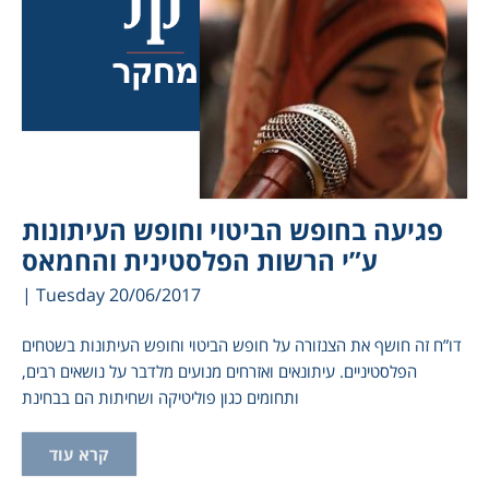
פגיעה בחופש הביטוי וחופש העיתונות
ע”י הרשות הפלסטינית והחמאס
| Tuesday 20/06/2017
דו”ח זה חושף את הצנזורה על חופש הביטוי וחופש העיתונות בשטחים
הפלסטיניים. עיתונאים ואזרחים מנועים מלדבר על נושאים רבים,
ותחומים כגון פוליטיקה ושחיתות הם בבחינת
קרא עוד