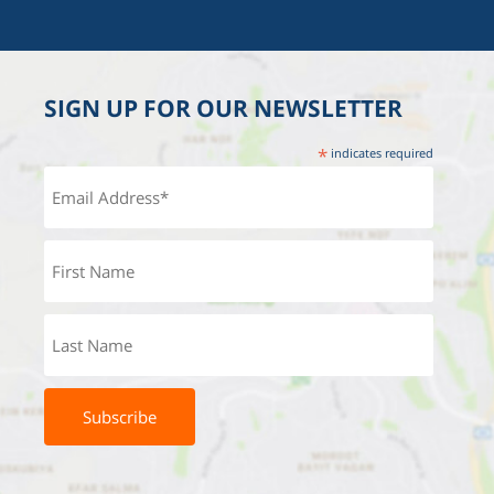
SIGN UP FOR OUR NEWSLETTER
*
indicates required