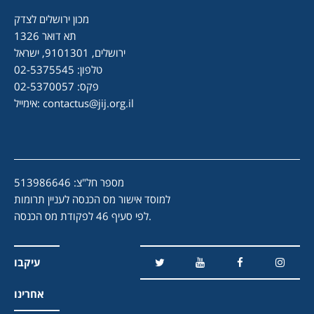
מכון ירושלים לצדק
תא דואר 1326
ירושלים, 9101301, ישראל
טלפון: 02-5375545
פקס: 02-5370057
contactus@jij.org.il
אימייל:
מספר חל"צ: 513986646
למוסד אישור מס הכנסה לעניין תרומות
לפי סעיף 46 לפקודת מס הכנסה.
עיקבו
אחרינו