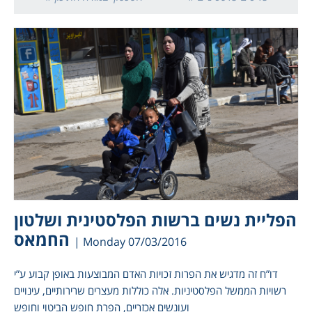
הפליית נשים ברשות הפלסטינית ושלטון
החמאס
| Monday 07/03/2016
דו”ח זה מדגיש את הפרות זכויות האדם המבוצעות באופן קבוע ע”י
רשויות הממשל הפלסטיניות. אלה כוללות מעצרים שרירותיים, עינויים
ועונשים אכזריים, הפרת חופש הביטוי וחופש