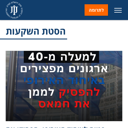
לתרומה
הסטת השקעות