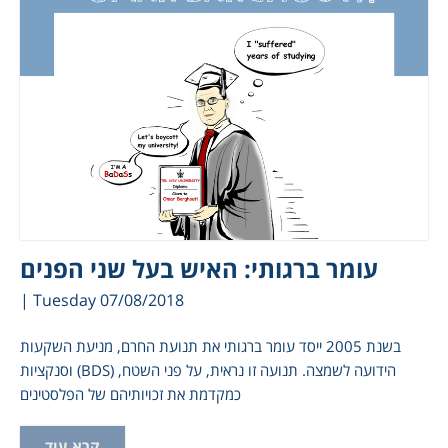
עומר ברגותי: האיש בעל שני הפנים
| Tuesday 07/08/2018
בשנת 2005 ייסד עומר ברגותי את תנועת החרם, מניעת השקעות
וסנקציות (BDS) הידועה לשמצה. תנועה זו נראית, על פני השטח,
כמקדמת את זכויותיהם של הפלסטינים
קרא עוד