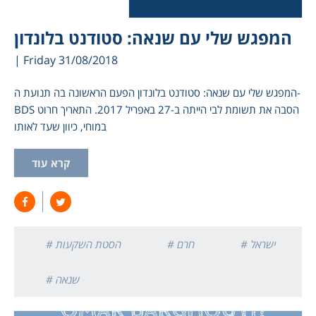
המפגש שלי עם שנאה: סטודנט בלונדון
| Friday 31/08/2018
המפגש שלי עם שנאה: סטודנט בלונדון הפעם הראשונה בה תנועת ה-
BDS הסבה את תשומת לבי הייתה ב-27 באפריל 2017. התאריך חרוט
במוחי, כיוון שעד לאותו
קרא עוד
# ישראל
# חרם
# הסטת השקעות
# שנאה