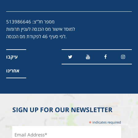
מספר חל"צ: 513986646
למוסד אישור מס הכנסה לעניין תרומות
לפי סעיף 46 לפקודת מס הכנסה.
עיקבו
אחרינו
SIGN UP FOR OUR NEWSLETTER
*
indicates required