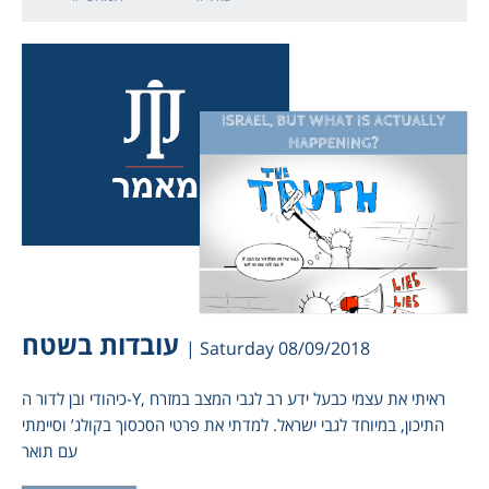
עובדות בשטח
| Saturday 08/09/2018
כיהודי ובן לדור ה-Y, ראיתי את עצמי כבעל ידע רב לגבי המצב במזרח
התיכון, במיוחד לגבי ישראל. למדתי את פרטי הסכסוך בקולג’ וסיימתי
עם תואר